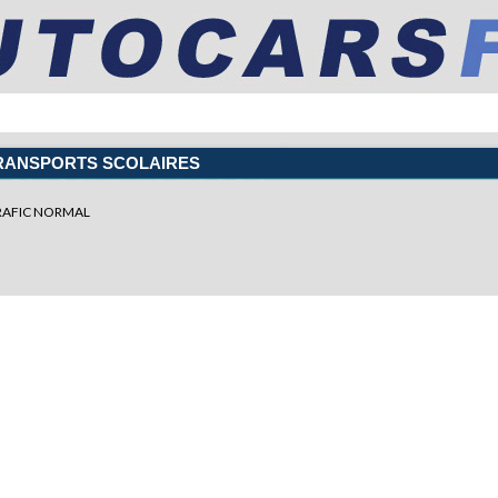
RANSPORTS SCOLAIRES
RAFIC NORMAL